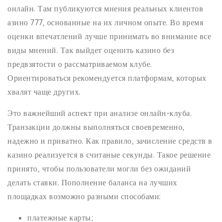
онлайн. Там публикуются мнения реальных клиентов
азино 777, основанные на их личном опыте. Во время
оценки впечатлений лучше принимать во внимание все
виды мнений. Так выйдет оценить казино без
предвзятости о рассматриваемом клубе.
Ориентироваться рекомендуется платформам, которых
хвалят чаще других.
Это важнейший аспект при анализе онлайн-клуба.
Транзакции должны выполняться своевременно,
надежно и приватно. Как правило, зачисление средств в
казино реализуется в считаные секунды. Такое решение
принято, чтобы пользователи могли без ожиданий
делать ставки. Пополнение баланса на лучших
площадках возможно разными способами:
платежные карты;