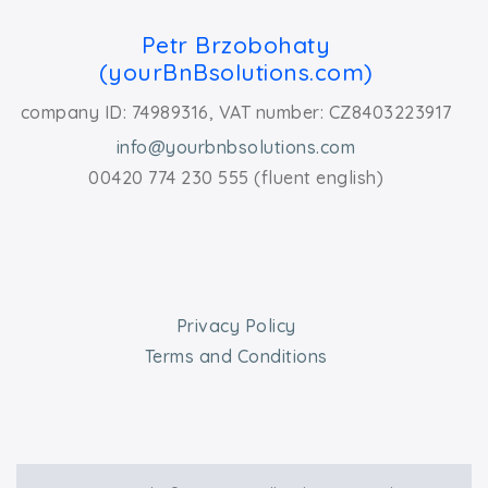
Petr Brzobohaty
(yourBnBsolutions.com)
company ID: 74989316, VAT number: CZ8403223917
info@yourbnbsolutions.com
00420 774 230 555 (fluent english)
Privacy Policy
Terms and Conditions