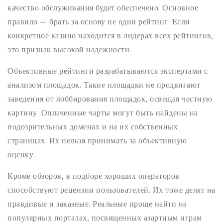
качество обслуживания будет обеспечено. Основное
правило — брать за основу не один рейтинг. Если
конкретное казино находится в лидерах всех рейтингов,
это признак высокой надежности.
Объективные рейтинги разрабатываются экспертами с
анализом площадок. Такие площадки не продвигают
заведения от лоббирования площадок, освещая честную
картину. Оплаченные чарты могут быть найдены на
подозрительных доменах и на их собственных
страницах. Их нельзя принимать за объективную
оценку.
Кроме обзоров, в подборе хороших операторов
способствуют рецензии пользователей. Их тоже делят на
правдивые и заказные. Реальные проще найти на
популярных порталах, посвященных азартным играм