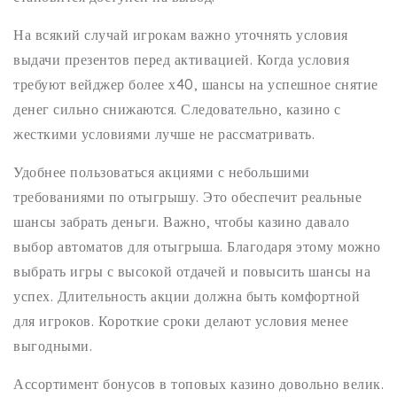
На всякий случай игрокам важно уточнять условия
выдачи презентов перед активацией. Когда условия
требуют вейджер более х40, шансы на успешное снятие
денег сильно снижаются. Следовательно, казино с
жесткими условиями лучше не рассматривать.
Удобнее пользоваться акциями с небольшими
требованиями по отыгрышу. Это обеспечит реальные
шансы забрать деньги. Важно, чтобы казино давало
выбор автоматов для отыгрыша. Благодаря этому можно
выбрать игры с высокой отдачей и повысить шансы на
успех. Длительность акции должна быть комфортной
для игроков. Короткие сроки делают условия менее
выгодными.
Ассортимент бонусов в топовых казино довольно велик.