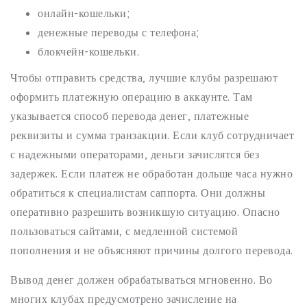
онлайн-кошельки;
денежные переводы с телефона;
блокчейн-кошельки.
Чтобы отправить средства, лучшие клубы разрешают
оформить платежную операцию в аккаунте. Там
указывается способ перевода денег, платежные
реквизиты и сумма транзакции. Если клуб сотрудничает
с надежными операторами, деньги зачислятся без
задержек. Если платеж не обработан дольше часа нужно
обратиться к специалистам саппорта. Они должны
оперативно разрешить возникшую ситуацию. Опасно
пользоваться сайтами, с медленной системой
пополнения и не объясняют причины долгого перевода.
Вывод денег должен обрабатываться мгновенно. Во
многих клубах предусмотрено зачисление на