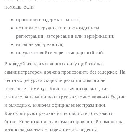
помощь, если:
происходят задержки выплат;
возникают трудности с прохождением
регистрации, авторизации или верификации;
игры не загружаются;
не удается войти через стандартный сайт.
В каждой из перечисленных ситуаций связь с
администратором должна происходить без задержек. На
честных ресурсах скорость реакции обычно не
превышает 3 минут. Клиентская поддержка, как
правило, консультируют круглосуточно включая будние
и выходные, включая официальные праздники.
Консультируют реальные специалисты, без участия
ботов. Если ответ дал автоматизированный помощник,
можно задуматься о надежности заведения.