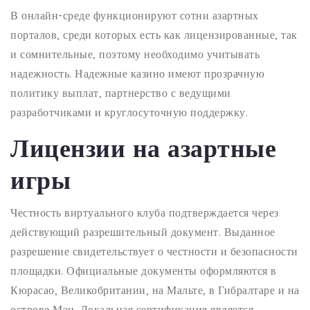
В онлайн-среде функционируют сотни азартных
порталов, среди которых есть как лицензированные, так
и сомнительные, поэтому необходимо учитывать
надежность. Надежные казино имеют прозрачную
политику выплат, партнерство с ведущими
разработчиками и круглосуточную поддержку.
Лицензии на азартные
игры
Честность виртуального клуба подтверждается через
действующий разрешительный документ. Выданное
разрешение свидетельствует о честности и безопасности
площадки. Официальные документы оформляются в
Кюрасао, Великобритании, на Мальте, в Гибралтаре и на
острове Мэн. Локальная сертификация является