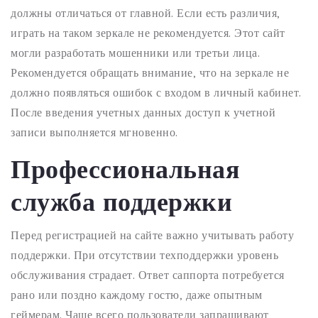
должны отличаться от главной. Если есть различия,
играть на таком зеркале не рекомендуется. Этот сайт
могли разработать мошенники или третьи лица.
Рекомендуется обращать внимание, что на зеркале не
должно появляться ошибок с входом в личный кабинет.
После введения учетных данных доступ к учетной
записи выполняется мгновенно.
Профессиональная
служба поддержки
Перед регистрацией на сайте важно учитывать работу
поддержки. При отсутствии техподдержки уровень
обслуживания страдает. Ответ саппорта потребуется
рано или поздно каждому гостю, даже опытным
геймерам. Чаще всего пользователи запрашивают