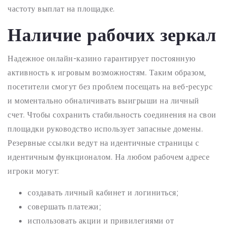
частоту выплат на площадке.
Наличие рабочих зеркал
Надежное онлайн-казино гарантирует постоянную
активность к игровым возможностям. Таким образом,
посетители смогут без проблем посещать на веб-ресурс
и моментально обналичивать выигрыши на личный
счет. Чтобы сохранить стабильность соединения на свои
площадки руководство использует запасные домены.
Резервные ссылки ведут на идентичные страницы с
идентичным функционалом. На любом рабочем адресе
игроки могут:
создавать личный кабинет и логиниться;
совершать платежи;
использовать акции и привилегиями от