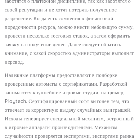
заботятся о платежной дисциплине, так как заботятся о
своей репутации и не хотят потерять полученное
разрешение. Когда есть сомнения в финансовой
порядочности ресурса, можно внести небольшую сумму,
провести несколько тестовых ставок, а затем оформить
заявку на получение денег. Далее следует обратить
внимание, с какой скоростью администраторы выполнят
перевод.
Надежные платформы предоставляют в подборке
проверенные автоматы с сертификатами. Разработкой
занимаются крупнейшие игровые студии, например,
Playtech. Сертифицированный софт выгоден тем, что
отвечает за корректную выдачу случайных выигрышей.
Исходы генерирует специальный механизм, встроенный
в игровые аппараты производителями. Механизм
случайности проверяется экспертами, экспертами рынка