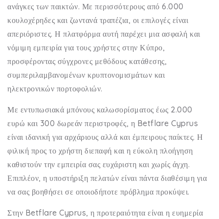
ανάγκες των παικτών. Με περισσότερους από 6.000
κουλοχέρηδες και ζωντανά τραπέζια, οι επιλογές είναι
απεριόριστες. Η πλατφόρμα αυτή παρέχει μια ασφαλή και
νόμιμη εμπειρία για τους χρήστες στην Κύπρο,
προσφέροντας σύγχρονες μεθόδους κατάθεσης,
συμπεριλαμβανομένων κρυπτονομισμάτων και
ηλεκτρονικών πορτοφολιών.
Με εντυπωσιακά μπόνους καλωσορίσματος έως 2.000
ευρώ και 300 δωρεάν περιστροφές, η Betflare Cyprus
είναι ιδανική για αρχάριους αλλά και έμπειρους παίκτες. Η
φιλική προς το χρήστη διεπαφή και η εύκολη πλοήγηση
καθιστούν την εμπειρία σας ευχάριστη και χωρίς άγχη.
Επιπλέον, η υποστήριξη πελατών είναι πάντα διαθέσιμη για
να σας βοηθήσει σε οποιοδήποτε πρόβλημα προκύψει.
Στην Betflare Cyprus, η προτεραιότητα είναι η ευημερία