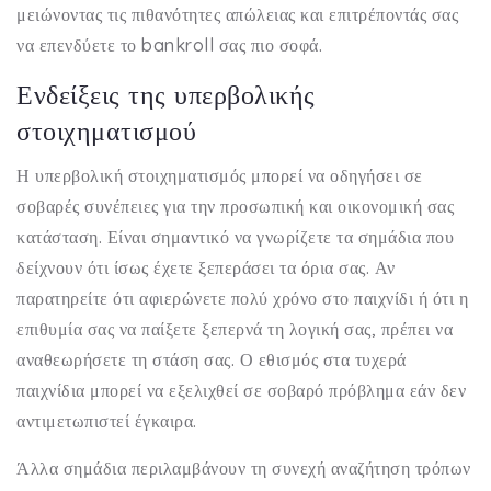
μειώνοντας τις πιθανότητες απώλειας και επιτρέποντάς σας
να επενδύετε το bankroll σας πιο σοφά.
Ενδείξεις της υπερβολικής
στοιχηματισμού
Η υπερβολική στοιχηματισμός μπορεί να οδηγήσει σε
σοβαρές συνέπειες για την προσωπική και οικονομική σας
κατάσταση. Είναι σημαντικό να γνωρίζετε τα σημάδια που
δείχνουν ότι ίσως έχετε ξεπεράσει τα όρια σας. Αν
παρατηρείτε ότι αφιερώνετε πολύ χρόνο στο παιχνίδι ή ότι η
επιθυμία σας να παίξετε ξεπερνά τη λογική σας, πρέπει να
αναθεωρήσετε τη στάση σας. Ο εθισμός στα τυχερά
παιχνίδια μπορεί να εξελιχθεί σε σοβαρό πρόβλημα εάν δεν
αντιμετωπιστεί έγκαιρα.
Άλλα σημάδια περιλαμβάνουν τη συνεχή αναζήτηση τρόπων