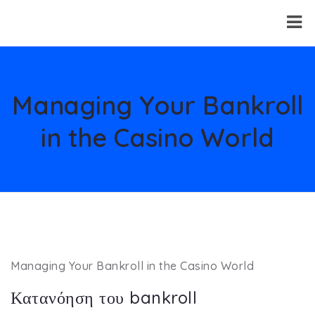
Managing Your Bankroll
in the Casino World
Managing Your Bankroll in the Casino World
Κατανόηση του bankroll