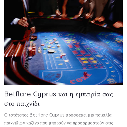
Betflare Cyprus και η εμπειρία σας
στο παιχνίδι
Ο ιστότοπος Betflare Cyprus προσφέρει μια ποικιλία
παιχνιδιών καζίνο που μπορούν να προσαρμοστούν στις