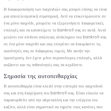
Η διαφοροποίηση των παιχνιδιών σας μπορεί επίσης να είναι
μια αποτελεσματική στρατηγική. Αντί να επικεντρώνεστε σε
ένα μόνο παιχνίδι, μπορείτε να εξερευνήσετε διαφορετικές
επιλογές και να κατανείμετε το bankroll σας σε αυτά. Αυτό
μειώνει τον κίνδυνο απώλειας ολόκληρου του bankroll σας
σε ένα μόνο παιχνίδι και σας επιτρέπει να δοκιμάσετε τις
ικανότητές σας σε διάφορους τομείς. Με αυτήν την
προσέγγιση, δεν έχετε μόνο περισσότερες επιλογές, αλλά
αυξάνετε και τις πιθανότητές σας να κερδίσετε.
Σημασία της αυτοπειθαρχίας
Η αυτοπειθαρχία είναι κλειδί στην επιτυχία του παιχνιδιού
σας και στη διαχείριση του bankroll σας. Είναι εύκολο να
παρασυρθείτε από την αδρεναλίνη και την ενέργεια του
καζίνο, αλλά είναι σημαντικό να τηρείτε τους κανόνες που