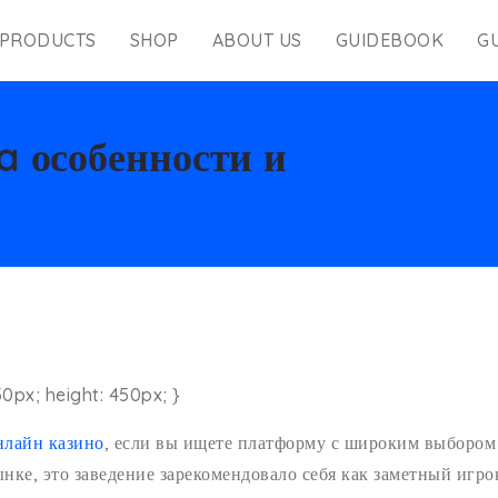
PRODUCTS
SHOP
ABOUT US
GUIDEBOOK
G
a особенности и
50px; height: 450px; }
нлайн казино
, если вы ищете платформу с широким выбором
нке, это заведение зарекомендовало себя как заметный игро