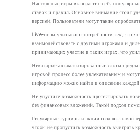
Настольные игры включают в себя популярные
ставок и правил. Основное внимание стоит уд
версией. Пользователи могут также опробовать
Live-игры учитывают потребности тех, кто х
взаимодействовать с другими игроками и дил
принимающих участие в таких играх, что усили
Некоторые автоматизированные слоты предлаг
игровой процесс более увлекательным и могу
информацию можно найти в описании каждой
Не упустите возможность протестировать нов
без финансовых вложений. Такой подход помо
Регулярные турниры и акции создают атмосфе
чтобы не пропустить возможность выиграть кр