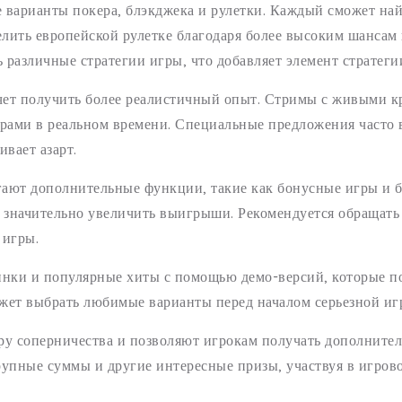
 варианты покера, блэкджека и рулетки. Каждый сможет на
елить европейской рулетке благодаря более высоким шансам 
 различные стратегии игры, что добавляет элемент стратеги
очет получить более реалистичный опыт. Стримы с живыми к
ерами в реальном времени. Специальные предложения часто 
вает азарт.
ают дополнительные функции, такие как бонусные игры и 
т значительно увеличить выигрыши. Рекомендуется обращать
 игры.
инки и популярные хиты с помощью демо-версий, которые п
жет выбрать любимые варианты перед началом серьезной иг
ру соперничества и позволяют игрокам получать дополнител
упные суммы и другие интересные призы, участвуя в игрово