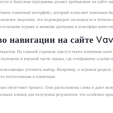
ости и бонусные программы делают пребывание на сайте ещ
тивно понятный интерфейс, который позволяет новичкам б
наличие лицензии, что подтверждает легальность и безопас
стольными играми и живыми дилерами в атмосфере качеств
во навигации на сайте Va
открытия. На главной странице присутствуют ключевые катег
оложено в верхней части экрана, где отображены ссылки н
позволяющие уточнить выбор. Например, в игровом разделе 
 его интуитивным и понятным.
льно облегчают процесс. Они расположены слева и дают во
ольких кликов для получения результатов, что особенно при