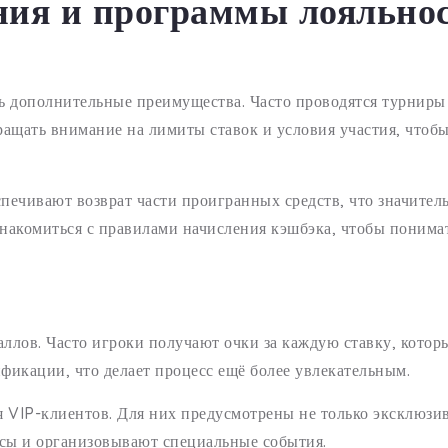
ия и программы лояльнос
ь дополнительные преимущества. Часто проводятся турниры
ращать внимание на лимиты ставок и условия участия, чтоб
ечивают возврат части проигранных средств, что значитель
акомиться с правилами начисления кэшбэка, чтобы понимать
аллов. Часто игроки получают очки за каждую ставку, кото
ификации, что делает процесс ещё более увлекательным.
VIP-клиентов. Для них предусмотрены не только эксклюзи
сы и организовывают специальные события.