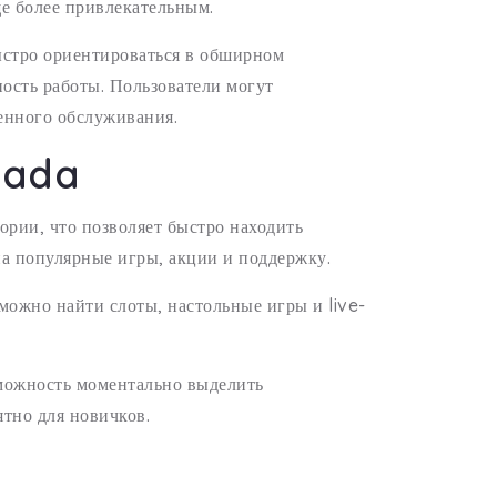
е более привлекательным.
ыстро ориентироваться в обширном
ность работы. Пользователи могут
енного обслуживания.
vada
ории, что позволяет быстро находить
а популярные игры, акции и поддержку.
можно найти слоты, настольные игры и live-
зможность моментально выделить
ятно для новичков.