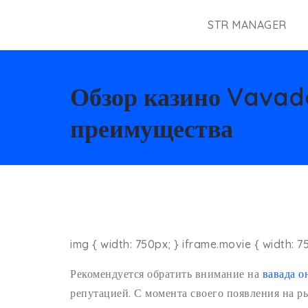
STR MANAGER
Обзор казино Vavad
преимущества
img { width: 750px; } iframe.movie { width: 7
Рекомендуется обратить внимание на
вавада о
репутацией. С момента своего появления на ры