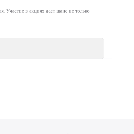
. Участие в акциях дает шанс не только