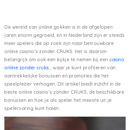
De wereld van online gokken is in de afgelopen
jaren enorm gegroeid, en in Nederland zijn er steeds
meer spelers die op zoek zijn naar betrouwbare
online casino’s zonder CRUKS. Het is daarom
belangrijk om ook een kijkje te nemen bij een
casino
online zonder cruks
, waar je kunt profiteren van
aantrekkelijke bonussen en promoties die het
speelplezier verhogen. Dit artikel biedt inzicht in de
beste online casino’s zonder CRUKS, de beschikbare
bonussen en hoe je als speler het meeste uit je
spelervaring kunt halen.