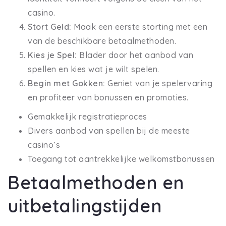
casino.
Stort Geld:
Maak een eerste storting met een
van de beschikbare betaalmethoden.
Kies je Spel:
Blader door het aanbod van
spellen en kies wat je wilt spelen.
Begin met Gokken:
Geniet van je spelervaring
en profiteer van bonussen en promoties.
Gemakkelijk registratieproces
Divers aanbod van spellen bij de meeste
casino’s
Toegang tot aantrekkelijke welkomstbonussen
Betaalmethoden en
uitbetalingstijden