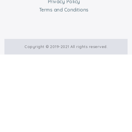
Privacy Policy
Terms and Conditions
Copyright © 2019-2021 All rights reserved.