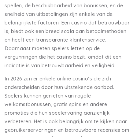
spellen, de beschikbaarheid van bonussen, en de
snelheid van uitbetalingen zijn enkele van de
belangrijkste factoren. Een casino dat betrouwbaar
is, biedt ook een breed scala aan betaalmethoden
en heeft een transparante klantenservice.
Daarnaast moeten spelers letten op de
vergunningen die het casino bezit, omdat dit een
indicatie is van betrouwbaarheid en veiligheid.
In 2026 zijn er enkele online casino’s die zich
onderscheiden door hun uitstekende aanbod.
Spelers kunnen genieten van royale
welkomstbonussen, gratis spins en andere
promoties die hun speelervaring aanzienlijk
verbeteren. Het is ook belangrijk om te kijken naar
gebruikerservaringen en betrouwbare recensies om