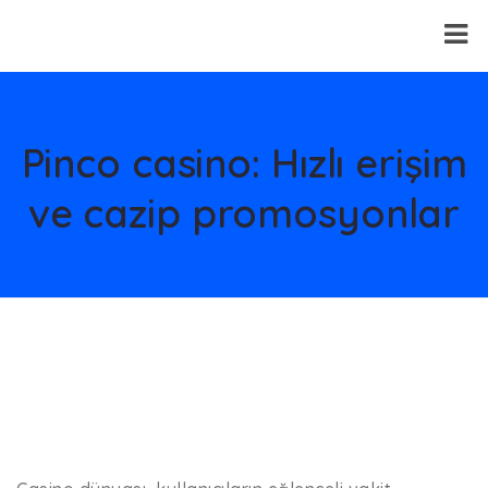
Pinco casino: Hızlı erişim
ve cazip promosyonlar