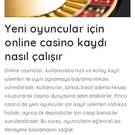
Yeni oyuncular için
online casino kaydı
nasıl çalışır
Online casinolar, kullanıcılara hızlı ve kolay kayıt
işlemleri ile oyun oynamaya başlama imkanı
sunmaktadır. Kullanıcılar, birkaç basit adımla hesap
oluşturarak casino dünyasına adım atabilirler. Pinco
casino’da yeni oyuncular için kayıt işlemleri oldukça
hızlıdır, ayrıca ilk depozitolar için cazip bonuslar
sunulmaktadır. Bu süreç, oyuncuların eğlenceli bir
deneyime başlamasını sağlar.