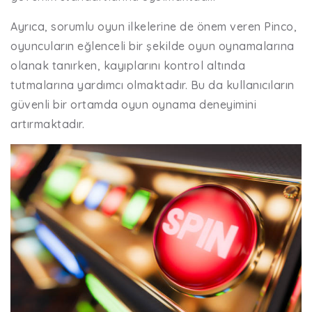
Ayrıca, sorumlu oyun ilkelerine de önem veren Pinco,
oyuncuların eğlenceli bir şekilde oyun oynamalarına
olanak tanırken, kayıplarını kontrol altında
tutmalarına yardımcı olmaktadır. Bu da kullanıcıların
güvenli bir ortamda oyun oynama deneyimini
artırmaktadır.