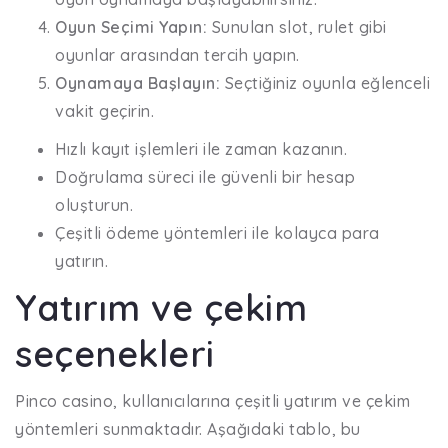
Oyun Seçimi Yapın:
Sunulan slot, rulet gibi
oyunlar arasından tercih yapın.
Oynamaya Başlayın:
Seçtiğiniz oyunla eğlenceli
vakit geçirin.
Hızlı kayıt işlemleri ile zaman kazanın.
Doğrulama süreci ile güvenli bir hesap
oluşturun.
Çeşitli ödeme yöntemleri ile kolayca para
yatırın.
Yatırım ve çekim
seçenekleri
Pinco casino, kullanıcılarına çeşitli yatırım ve çekim
yöntemleri sunmaktadır. Aşağıdaki tablo, bu