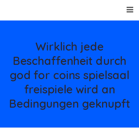
Wirklich jede
Beschaffenheit durch
god for coins spielsaal
freispiele wird an
Bedingungen geknupft