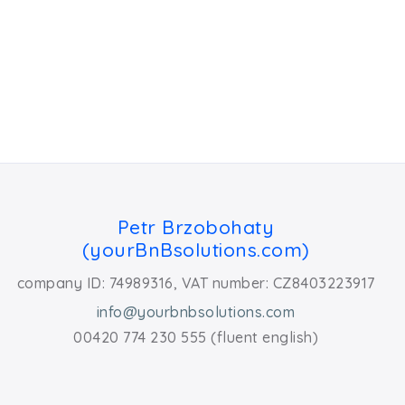
Petr Brzobohaty
(yourBnBsolutions.com)
company ID: 74989316, VAT number: CZ8403223917
info@yourbnbsolutions.com
00420 774 230 555 (fluent english)