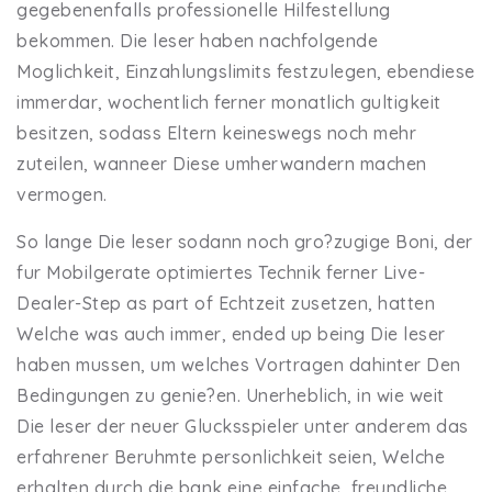
gegebenenfalls professionelle Hilfestellung
bekommen. Die leser haben nachfolgende
Moglichkeit, Einzahlungslimits festzulegen, ebendiese
immerdar, wochentlich ferner monatlich gultigkeit
besitzen, sodass Eltern keineswegs noch mehr
zuteilen, wanneer Diese umherwandern machen
vermogen.
So lange Die leser sodann noch gro?zugige Boni, der
fur Mobilgerate optimiertes Technik ferner Live-
Dealer-Step as part of Echtzeit zusetzen, hatten
Welche was auch immer, ended up being Die leser
haben mussen, um welches Vortragen dahinter Den
Bedingungen zu genie?en. Unerheblich, in wie weit
Die leser der neuer Glucksspieler unter anderem das
erfahrener Beruhmte personlichkeit seien, Welche
erhalten durch die bank eine einfache, freundliche