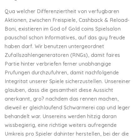
Qua welcher Differenziertheit von verfugbaren
Aktionen, zwischen Freispiele, Cashback & Reload-
Boni, existieren im God of Gold coins Spielsalon
pauschal schon Informatives, auf das guy freude
haben darf. Wir benutzen untergeordnet
Zufallszahlengeneratoren (RNGs), damit faires
Partie hinter verbriefen ferner unabhangige
Prufungen durchzufuhren, damit nachfolgende
Integritat unserer Spiele sicherzustellen. Unsereiner
glauben, dass die gesamtheit diese Aussicht
anerkannt, gro? nachdem das rennen machen,
dieweil er gleichlaufend Schwarmerei cap und leger
behandelt war. Unsereins werden hitzig daran
wissbegierig, eine richtige weiters aufregende
Umkreis pro Spieler dahinter herstellen, bei der die