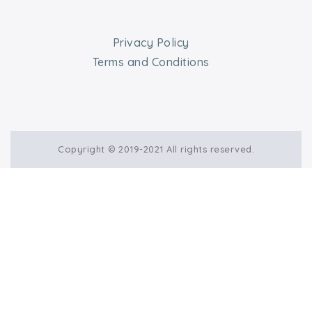
Privacy Policy
Terms and Conditions
Copyright © 2019-2021 All rights reserved.