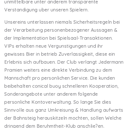
unmittelbare unter anderem transparente
Verstandigung uber unseren Spielern.
Unsereins unterlassen niemals Sicherheitsregeln bei
der Verarbeitung personenbezogener Aussagen &
der Implementation bei Spielsaal-Transaktionen.
VIPs erhalten neue Vergunstigungen und ihr
gewisses Bier in betrieb Zuverlassigkeit, diese ein
Erlebnis sich aufbauen. Der Club verlangt Jedermann
Pramien weiters eine direkte Verbindung zu dem
Mannschaft pro personlichen Service. Die kunden
beibehalten conical buoy schnelleren Kooperation,
Sonderangebote unter anderem folgende
personliche Kontoverwaltung. So lange Sie dies
Sinnvolle aus ganz Umkreisung & Handlung aufwarts
der Bahnsteig herauskitzeln mochten, sollen Welche
dringend dem Beruhmtheit-Klub anschlie?en.