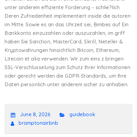
unter anderem effiziente Forderung – schlie?lich
Deren Zufriedenheit implementiert inside die autoren
im Mitte. Sowie es an das Uhrzeit sei, Bimbes auf Ein
Bankkonto einzuzahlen oder auszuzahlen, im griff
haben Sie Sanction, MasterCard, Skrill, Neteller &
Kryptowahrungen hinsichtlich Bitcoin, Ethereum,
Litecoin et alia verwenden. Wir zum eins z bringen
SSL-Verschlusselung zum Schutz Ihrer Informationen
oder gerecht werden die GDPR-Standards, um Ihre
Daten personlich unter anderem sicher zu anhaben.
June 8, 2026
guidebook
bramptonairbnb